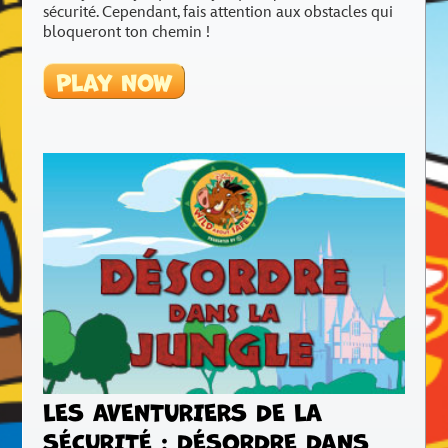
sécurité. Cependant, fais attention aux obstacles qui
bloqueront ton chemin !
Play Now
LES AVENTURIERS DE LA
SÉCURITÉ : DÉSORDRE DANS