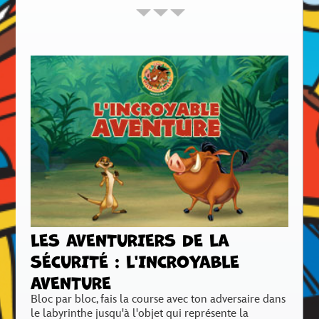
LES AVENTURIERS DE LA
SÉCURITÉ : L'INCROYABLE
AVENTURE
Bloc par bloc, fais la course avec ton adversaire dans
le labyrinthe jusqu'à l'objet qui représente la