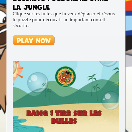
LA JUNGLE
Clique sur les tuiles que tu veux déplacer et résous
le puzzle pour découvrir un important conseil
sécurité.
Play Now