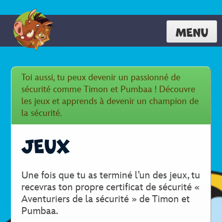
MENU
Toi aussi, tu peux devenir un passionné de
sécurité comme Timon et Pumbaa ! Découvre
les jeux et apprends à devenir un champion de
la sécurité.
JEUX
Une fois que tu as terminé l’un des jeux, tu
recevras ton propre certificat de sécurité «
Aventuriers de la sécurité » de Timon et
Pumbaa.