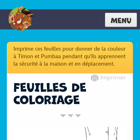
MENU
Imprime ces feuilles pour donner de la couleur
à Timon et Pumbaa pendant qu'ils apprennent
la sécurité à la maison et en déplacement.
FEUILLES DE
COLORIAGE