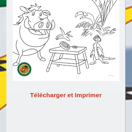
Télécharger et Imprimer