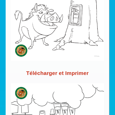
Télécharger et Imprimer