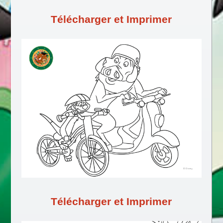
Télécharger et Imprimer
Télécharger et Imprimer