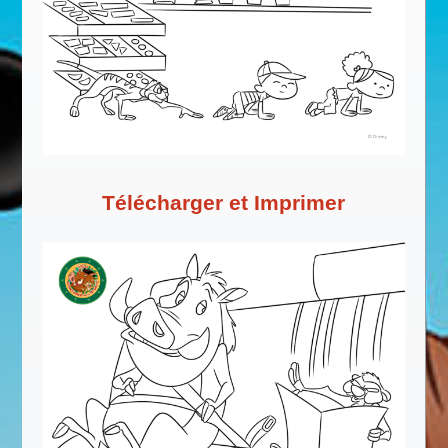
Télécharger et Imprimer