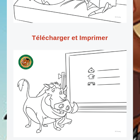
Télécharger et Imprimer