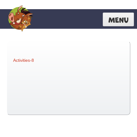
MENU
Activities-8