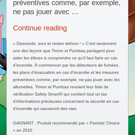
préventives comme, par exemple,
ne pas jouer avec …
Continue reading
“DISNEY « WILD A
« Descends, sors et restes dehors ! » C’est seulement
une des leçons que Timon et Pumbaa partagent pour
aider les élèves à comprendre ce qu’il faut faire en cas
d’incendie. À commencer par les détecteurs de fumées,
les plans d’évacuation en cas d’incendie et les mesures
préventives comme, par exemple, ne pas jouer avec les
allumettes, Timon et Pumbaa revoient leur liste de
vérification Safety Smart® qui contient tout un tas
d’informations précieuses concernant la sécurité en cas
d’incendie qui sauveront des vies.
GAGNANT : Produit recommandé par « Parents’ Choice
» en 2010